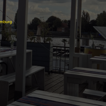
Hamburg