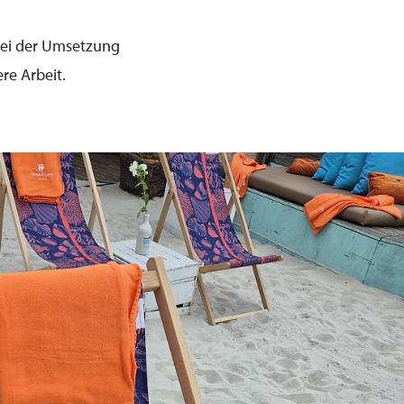
 bei der Umsetzung
re Arbeit.