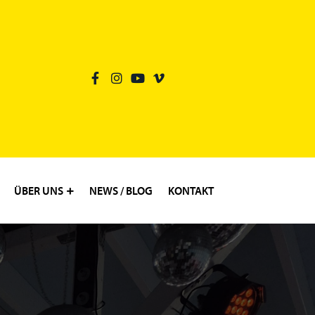
ÜBER UNS
NEWS / BLOG
KONTAKT