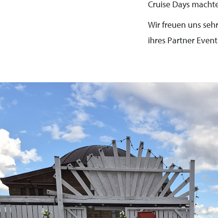
Cruise Days machte
Wir freuen uns seh
ihres Partner Event