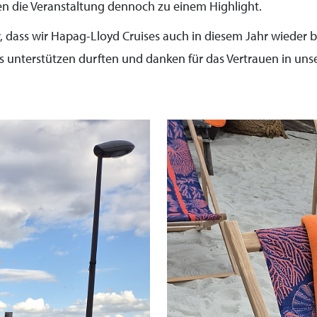
n die Veranstaltung dennoch zu einem Highlight.
r, dass wir Hapag-Lloyd Cruises auch in diesem Jahr wieder
s unterstützen durften und danken für das Vertrauen in unse